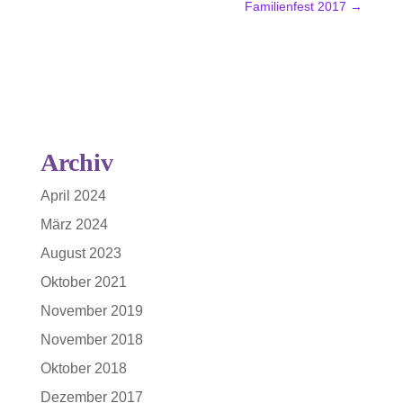
Familienfest 2017
→
Archiv
April 2024
März 2024
August 2023
Oktober 2021
November 2019
November 2018
Oktober 2018
Dezember 2017