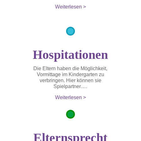
Weiterlesen >
Hospitationen
Die Eltern haben die Möglichkeit,
Vormittage im Kindergarten zu
verbringen. Hier können sie
Spielpartner….
Weiterlesen >
Elternsprecht