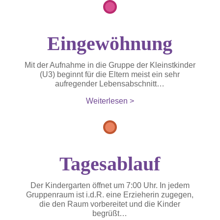
Eingewöhnung
Mit der Aufnahme in die Gruppe der Kleinstkinder
(U3) beginnt für die Eltern meist ein sehr
aufregender Lebensabschnitt…
Weiterlesen >
Tagesablauf
Der Kindergarten öffnet um 7:00 Uhr. In jedem
Gruppenraum ist i.d.R. eine Erzieherin zugegen,
die den Raum vorbereitet und die Kinder
begrüßt…