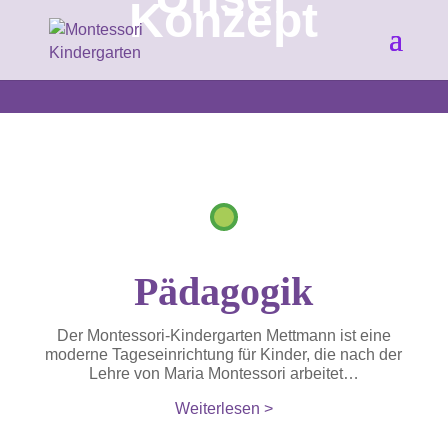
Konzept
Pädagogik
Der Montessori-Kindergarten Mettmann ist eine
moderne Tageseinrichtung für Kinder, die nach der
Lehre von Maria Montessori arbeitet…
Weiterlesen >