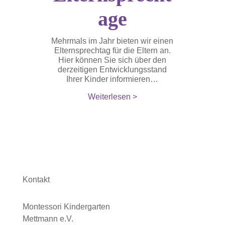
age
Mehrmals im Jahr bieten wir einen
Elternsprechtag für die Eltern an.
Hier können Sie sich über den
derzeitigen Entwicklungsstand
Ihrer Kinder informieren…
Weiterlesen >
Kontakt
Montessori Kindergarten
Mettmann e.V.