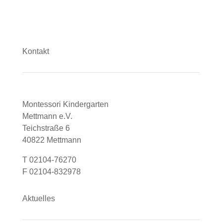
Kontakt
Montessori Kindergarten
Mettmann e.V.
Teichstraße 6
40822 Mettmann
T 02104-76270
F 02104-832978
Aktuelles