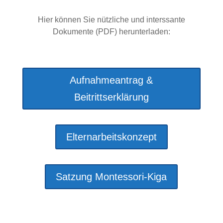
Hier können Sie nützliche und interssante
Dokumente (PDF) herunterladen:
Aufnahmeantrag &
Beitrittserklärung
Elternarbeitskonzept
Satzung Montessori-Kiga