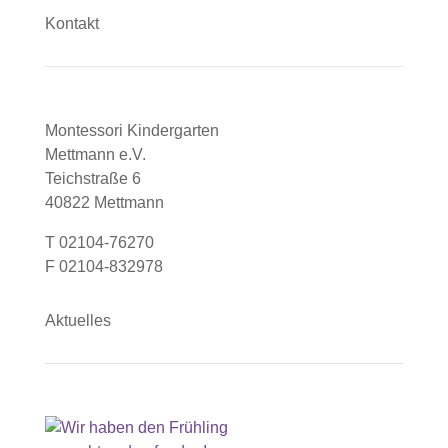
Kontakt
Montessori Kindergarten
Mettmann e.V.
Teichstraße 6
40822 Mettmann
T 02104-76270
F 02104-832978
Aktuelles