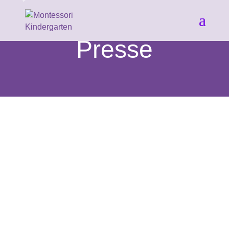
Presse