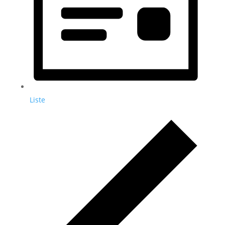
Liste