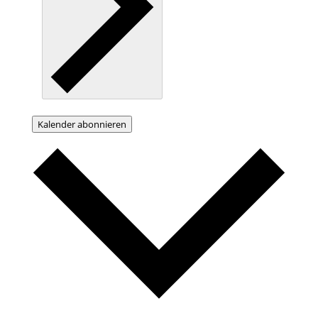
Kalender abonnieren