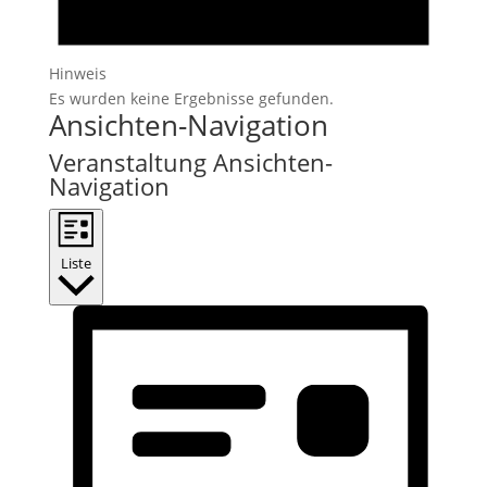
Hinweis
Es wurden keine Ergebnisse gefunden.
Ansichten-Navigation
Veranstaltung Ansichten-
Navigation
Liste