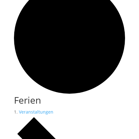
Ferien
Veranstaltungen