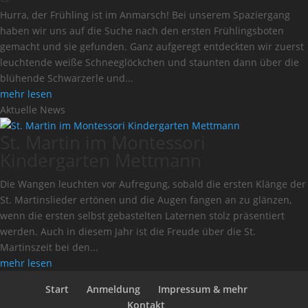
Hurra, der Frühling ist im Anmarsch! Bei unserem Spaziergang
haben wir uns auf die Suche nach den ersten Frühlingsboten
gemacht und sie gefunden. Ganz aufgeregt entdeckten wir zuerst
leuchtende weiße Schneeglöckchen und staunten dann über die
blühende Schwarzerle und...
mehr lesen
Aktuelle News
St. Martin im Montessori
Kindergarten Mettmann
Die Wangen leuchten vor Aufregung, sobald die ersten Klänge der
St. Martinslieder ertönen und die Augen fangen an zu glänzen,
wenn die ersten selbst gebastelten Laternen stolz präsentiert
werden. Auch in diesem Jahr ist die Freude über die St.
Martinszeit bei den...
mehr lesen
Start
Anmeldung
Impressum & mehr
Kontakt