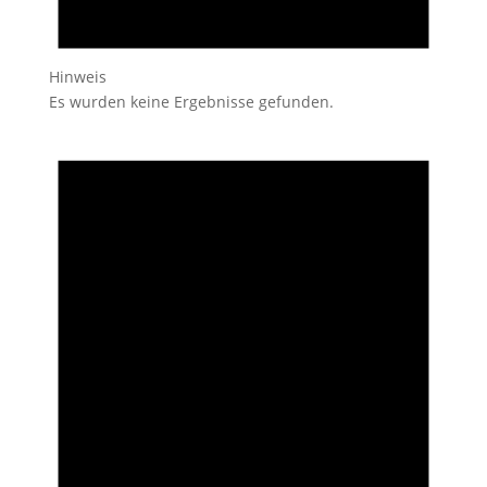
Hinweis
Es wurden keine Ergebnisse gefunden.