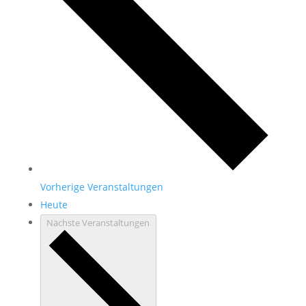
Vorherige
Veranstaltungen
Heute
Nächste
Veranstaltungen