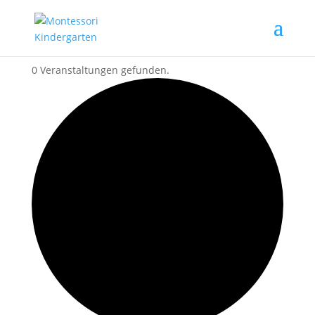
0 Veranstaltungen gefunden.