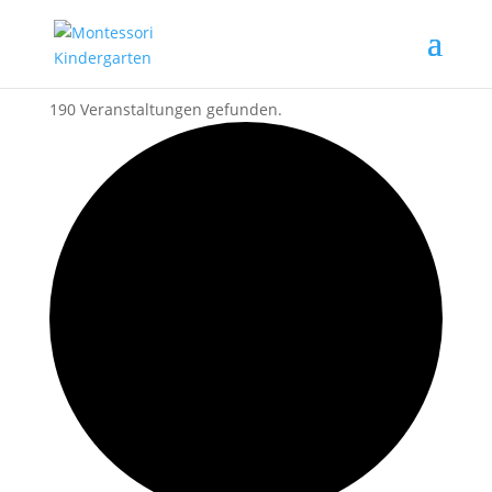
190 Veranstaltungen gefunden.