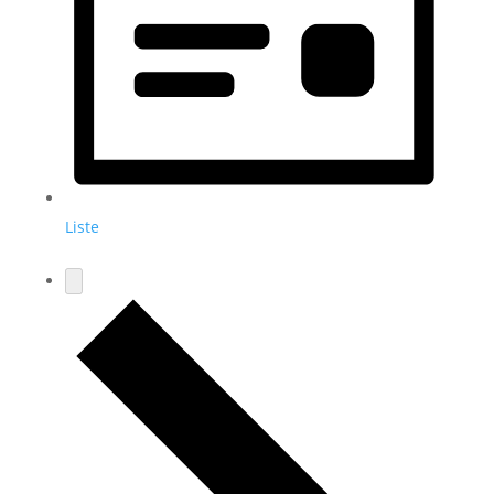
Liste