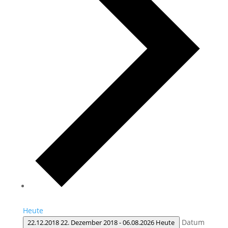
Heute
Datum
22.12.2018
22. Dezember 2018
-
06.08.2026
Heute