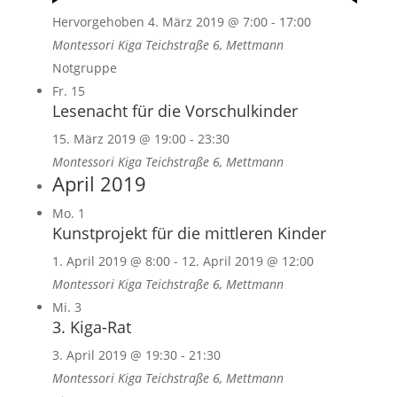
Hervorgehoben
4. März 2019 @ 7:00
-
17:00
Montessori Kiga
Teichstraße 6, Mettmann
Notgruppe
Fr.
15
Lesenacht für die Vorschulkinder
15. März 2019 @ 19:00
-
23:30
Montessori Kiga
Teichstraße 6, Mettmann
April 2019
Mo.
1
Kunstprojekt für die mittleren Kinder
1. April 2019 @ 8:00
-
12. April 2019 @ 12:00
Montessori Kiga
Teichstraße 6, Mettmann
Mi.
3
3. Kiga-Rat
3. April 2019 @ 19:30
-
21:30
Montessori Kiga
Teichstraße 6, Mettmann