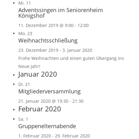
Mi.
11
Adventssingen im Seniorenheim
Königshof
11. Dezember 2019 @ 9:00
-
12:00
Mo.
23
Weihnachtsschließung
23. Dezember 2019
-
3. Januar 2020
Frohe Weihnachten und einen guten Übergang ins
Neue Jahr!
Januar 2020
Di.
21
Mitgliederversammlung
21. Januar 2020 @ 19:30
-
21:30
Februar 2020
Sa.
1
Gruppenelternabende
1. Februar 2020
-
29. Februar 2020