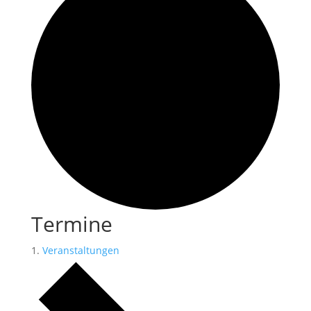
Termine
Veranstaltungen