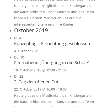
Heute gibt es die Möglichkeit, den Kindergarten,
die Räumlichkeiten, unser Konzept und das Team
kennen zu lernen. Wir freuen uns auf alle
interessierten Eltern und ihre Kinder!
Oktober 2019
Fr.
4
Konzepttag – Einrichtung geschlossen
4. Oktober 2019
Do.
10
Elternabend „Übergang in die Schule“
10. Oktober 2019 @ 19:30
-
21:30
Di.
22
2. Tag der offenen Tür
22. Oktober 2019 @ 16:00
-
18:00
Heute gibt es die Möglichkeit, den Kindergarten,
die Räumlichkeiten, unser Konzept und das Team