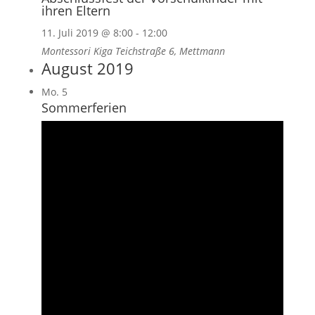
ihren Eltern
11. Juli 2019 @ 8:00
-
12:00
Montessori Kiga
Teichstraße 6, Mettmann
August 2019
Mo.
5
Sommerferien