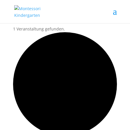
1 Veranstaltung gefunden.