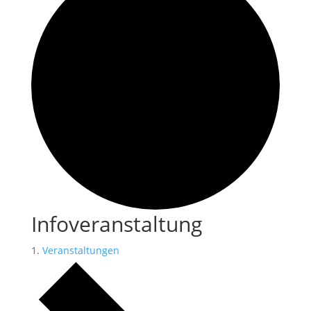
Infoveranstaltung
Veranstaltungen