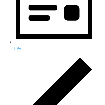
Liste