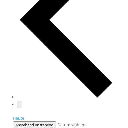
Heute
Datum wählen.
Anstehend
Anstehend