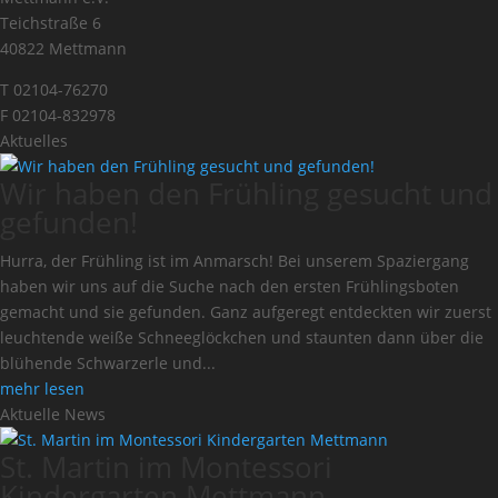
Teichstraße 6
40822 Mettmann
T 02104-76270
F 02104-832978
Aktuelles
Wir haben den Frühling gesucht und
gefunden!
Hurra, der Frühling ist im Anmarsch! Bei unserem Spaziergang
haben wir uns auf die Suche nach den ersten Frühlingsboten
gemacht und sie gefunden. Ganz aufgeregt entdeckten wir zuerst
leuchtende weiße Schneeglöckchen und staunten dann über die
blühende Schwarzerle und...
mehr lesen
Aktuelle News
St. Martin im Montessori
Kindergarten Mettmann