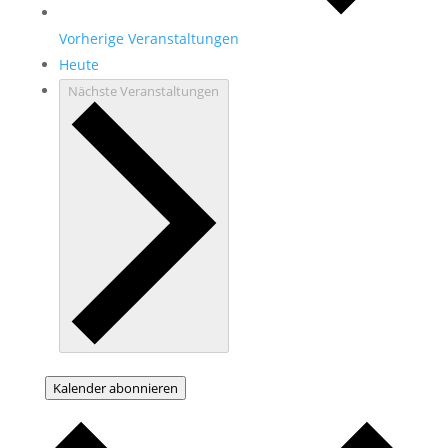
Vorherige
Veranstaltungen
Heute
Nächste
Veranstaltungen
Kalender abonnieren