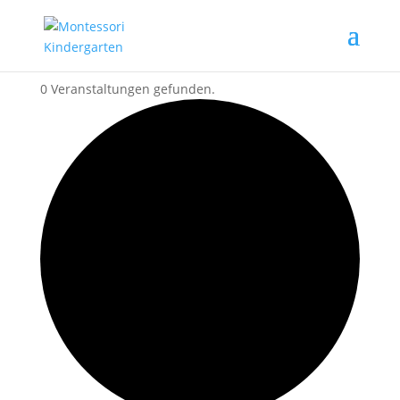
0 Veranstaltungen gefunden.