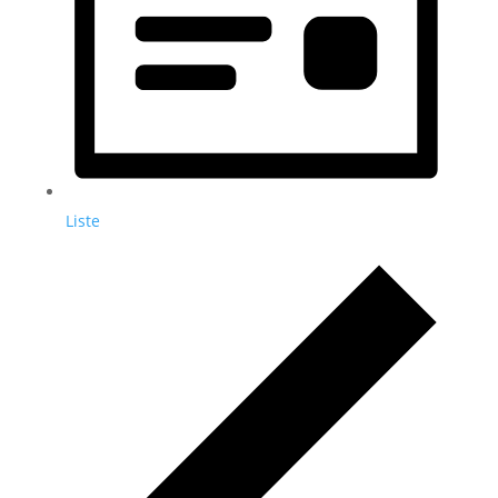
Liste