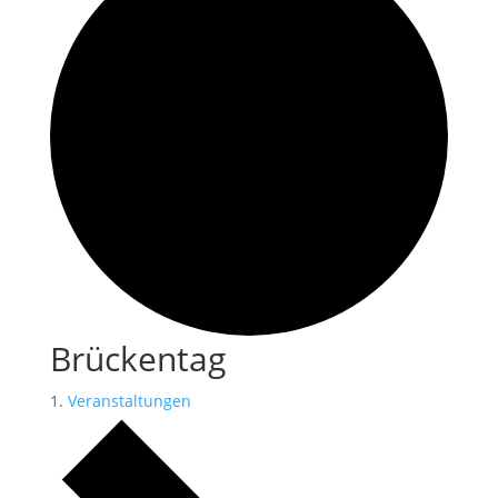
Brückentag
Veranstaltungen