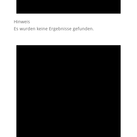
Hinweis
Es wurden keine Ergebnisse gefunden.