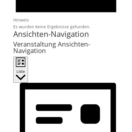
Hinweis
Es wurden keine Ergebnisse gefunden.
Ansichten-Navigation
Veranstaltung Ansichten-
Navigation
Liste