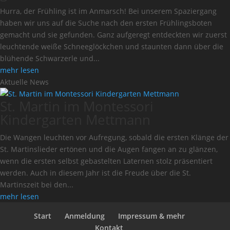
Hurra, der Frühling ist im Anmarsch! Bei unserem Spaziergang
haben wir uns auf die Suche nach den ersten Frühlingsboten
gemacht und sie gefunden. Ganz aufgeregt entdeckten wir zuerst
leuchtende weiße Schneeglöckchen und staunten dann über die
blühende Schwarzerle und...
mehr lesen
Aktuelle News
St. Martin im Montessori
Kindergarten Mettmann
Die Wangen leuchten vor Aufregung, sobald die ersten Klänge der
St. Martinslieder ertönen und die Augen fangen an zu glänzen,
wenn die ersten selbst gebastelten Laternen stolz präsentiert
werden. Auch in diesem Jahr ist die Freude über die St.
Martinszeit bei den...
mehr lesen
Start
Anmeldung
Impressum & mehr
Kontakt