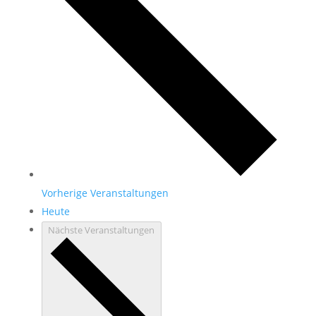
Vorherige
Veranstaltungen
Heute
Nächste
Veranstaltungen