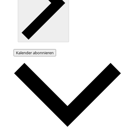
Kalender abonnieren